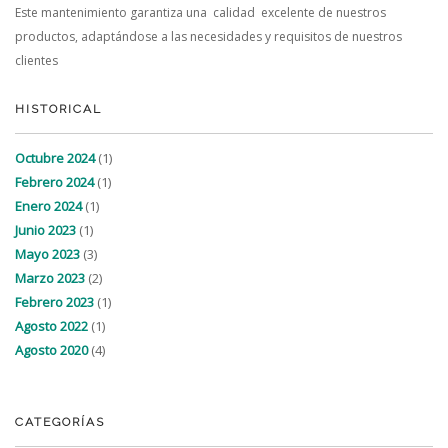
Este mantenimiento garantiza una calidad excelente de nuestros
productos, adaptándose a las necesidades y requisitos de nuestros
clientes
HISTORICAL
Octubre 2024
(1)
Febrero 2024
(1)
Enero 2024
(1)
Junio 2023
(1)
Mayo 2023
(3)
Marzo 2023
(2)
Febrero 2023
(1)
Agosto 2022
(1)
Agosto 2020
(4)
CATEGORÍAS