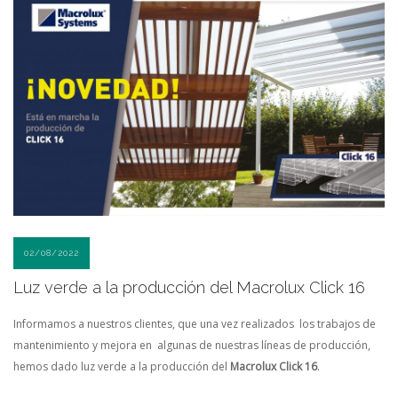
02/08/2022
Luz verde a la producción del Macrolux Click 16
Informamos a nuestros clientes, que una vez realizados los trabajos de
mantenimiento y mejora en algunas de nuestras líneas de producción,
hemos dado luz verde a la producción del
Macrolux Click 16
.