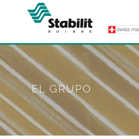
Pasar al contenido principal
EL GRUPO