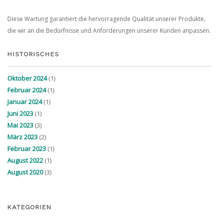
Diese Wartung garantiert die hervorragende Qualität unserer Produkte,
die wir an die Bedürfnisse und Anforderungen unserer Kunden anpassen.
HISTORISCHES
Oktober 2024
(1)
Februar 2024
(1)
Januar 2024
(1)
Juni 2023
(1)
Mai 2023
(3)
März 2023
(2)
Februar 2023
(1)
August 2022
(1)
August 2020
(3)
KATEGORIEN