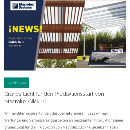
02/08/2022
Grünes Licht für den Produktionsstart von
Macrolux Click 16
Wir möchten unsere Kunden darüber informieren, dass wir nach
Wartungs- und Verbesserungsarbeiten an bestimmten Produktionslinien
grünes Licht für die Produktion von Macrolux Click 16 gegeben haben.