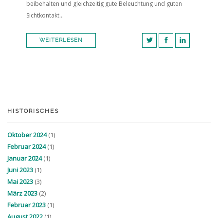
beibehalten und gleichzeitig gute Beleuchtung und guten
Sichtkontakt...
WEITERLESEN
HISTORISCHES
Oktober 2024
(1)
Februar 2024
(1)
Januar 2024
(1)
Juni 2023
(1)
Mai 2023
(3)
März 2023
(2)
Februar 2023
(1)
August 2022
(1)