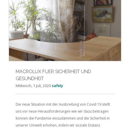
MACROLUX FUER SICHERHEIT UND
GESUNDHEIT
Mittwoch, 1 Juli, 2020
safety
Die neue Situation mit der Ausbreitung von Covid 19 stellt
uns vor neue Herausforderungen wie wir dazu beitragen
können die Pandemie einzudämmen und die Sicherheit in
unserer Umwelt erhöhen, indem wir soziale Distanz