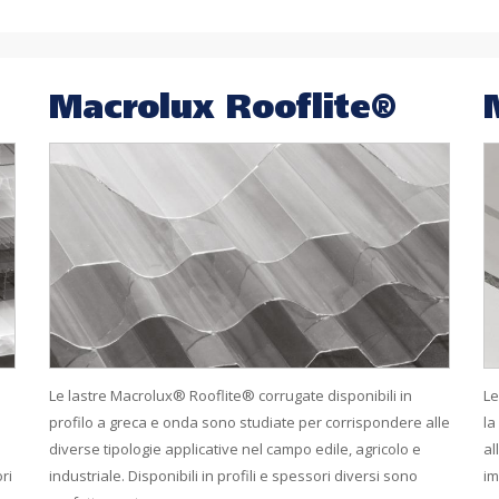
Macrolux Rooflite®
Le lastre Macrolux® Rooflite® corrugate disponibili in
Le
profilo a greca e onda sono studiate per corrispondere alle
la
diverse tipologie applicative nel campo edile, agricolo e
al
ri
industriale. Disponibili in profili e spessori diversi sono
im