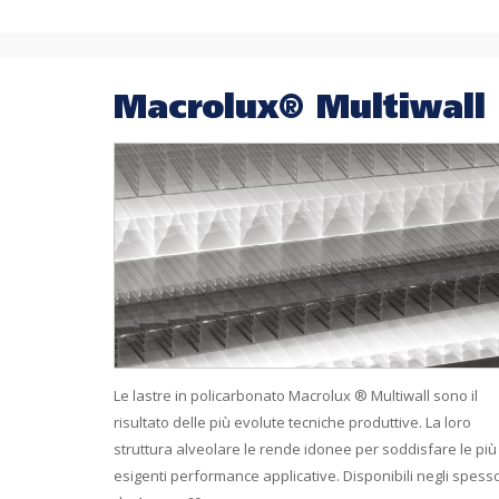
Macrolux® Multiwall
Le lastre in policarbonato Macrolux ® Multiwall sono il
risultato delle più evolute tecniche produttive. La loro
struttura alveolare le rende idonee per soddisfare le più
esigenti performance applicative. Disponibili negli spesso