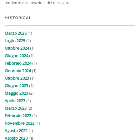
tendenze e innovazioni del mercato.
HISTORICAL
Marzo 2026
(1)
Luglio 2025
(1)
Ottobre 2024
(1)
Giugno 2024
(1)
Febbraio 2024
(1)
Gennaio 2024
(1)
Ottobre 2023
(1)
Giugno 2023
(1)
Maggio 2023
(2)
Aprile 2023
(1)
Marzo 2023
(2)
Febbraio 2023
(1)
Novembre 2022
(1)
Agosto 2022
(1)
Agosto 2020
(4)