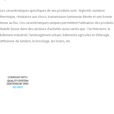
Les caractéristiques spécifiques de ses produits sont : légèreté, isolation
thermique, résistance aux chocs, transmission lumineuse élevée et une bonne
tenue au feu. Ces caractéristiques uniques permettent l’utilisation des produits
Stabilit Suisse dans des secteurs d’activités aussi variés que : l’architecture, le
bâtiment industriel, l’aménagement urbain, bâtiments agricoles et d’élevage,
diffusione de lumière, le bricolage, les loisirs, etc.