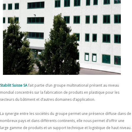
Stabilit Suisse SA
fait partie d’un groupe multinational présent au niveau
mondial concentrés sur la fabrication de produits en plastique pour les
secteurs du bâtiment et d’autres domaines d’application.
La synergie entre les sociétés du groupe permet une présence diffuse dans de
nombreux pays et dans différents continents, elle nous permet d’offrir une
large gamme de produits et un support technique et logistique de haut niveau.