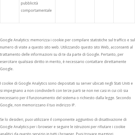
pubblicità
comportamentale
Google Analytics: memorizza i cookie per compilare statistiche sul traffico e sul
numero di visite a questo sito web. Utilizzando questo sito Web, acconsenti al
trattamento delle informazioni su di te da parte di Google. Pertanto, per
esercitare qualsiasi diritto in merito, è necessario contattare direttamente
Google.
I cookie di Google Analytics sono depositati su server ubicati negli Stati Uniti e
si impegnano a non condividerli con terze parti se non nei casi in cui ciò sia
necessario per il funzionamento del sistema o richiesto dalla legge. Secondo
Google, non memorizzano il tuo indirizzo IP.
Se lo desideri, puoi utilizzare il componente aggiuntivo di disattivazione di
Google Analytics per i browser e seguire le istruzioni per rifiutare i cookie
analitici da questo servizio in tutti i browser. Puoi trovare maggiori