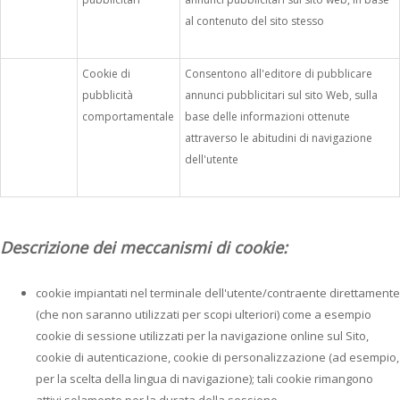
al contenuto del sito stesso
Cookie di
Consentono all'editore di pubblicare
pubblicità
annunci pubblicitari sul sito Web, sulla
comportamentale
base delle informazioni ottenute
attraverso le abitudini di navigazione
dell'utente
Descrizione dei meccanismi di cookie:
cookie impiantati nel terminale dell'utente/contraente direttamente
(che non saranno utilizzati per scopi ulteriori) come a esempio
cookie di sessione utilizzati per la navigazione online sul Sito,
cookie di autenticazione, cookie di personalizzazione (ad esempio,
per la scelta della lingua di navigazione); tali cookie rimangono