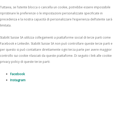
Tuttavia, se l’utente blocca o cancella un cookie, potrebbe essere impossibile
ripristinare le preferenze o le impostazioni personalizzate specificate in
precedenza e la nostra capacità di personalizzare l’esperienza dell’utente sarà
limitata.
Stabilit Suisse SA utilizza collegamenti a piattaforme social di terze parti come
Facebook e Linkedin. Stabilit Suisse SA non può controllare queste terze parti e
per questo si può contattare direttamente ogni terza parte per avere maggior
controllo sui cookie rilasciati da queste piattafome. Di seguito i link alle cookie
privacy policy di queste terze parti:
Facebook
Instagram