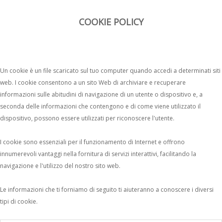
COOKIE POLICY
Un cookie è un file scaricato sul tuo computer quando accedi a determinati siti
web. I cookie consentono a un sito Web di archiviare e recuperare
informazioni sulle abitudini di navigazione di un utente o dispositivo e, a
seconda delle informazioni che contengono e di come viene utilizzato il
dispositivo, possono essere utilizzati per riconoscere l'utente.
I cookie sono essenziali per il funzionamento di Internet e offrono
innumerevoli vantaggi nella fornitura di servizi interattivi, facilitando la
navigazione e l'utilizzo del nostro sito web.
Le informazioni che ti forniamo di seguito ti aiuteranno a conoscere i diversi
tipi di cookie.