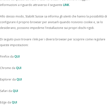
informazioni a riguardo attraverso il seguente
LINK
.
Allo stesso modo, Stabilit Suisse sa informa gli utenti che hanno la possibilità di
configurare il proprio browser per avvisarli quando ricevono cookie e, se lo
desiderano, possono impedirne l'installazione sui propri dischi rigidi.
Di seguito puoi trovare i link per i diversi browser per scoprire come regolare
queste impostazioni:
Firefox da
QUI
Chrome da
QUI
Explorer da
QUI
Safari da
QUI
Edge da
QUI