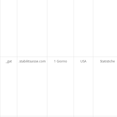
_gat
.stabilitsuisse.com
1 Giorno
USA
Statistiche